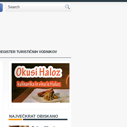
REGISTER TURISTIČNIH VODNIKOV
.
NAJVEČKRAT OBISKANO