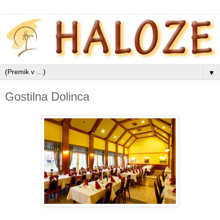
▼
Gostilna Dolinca