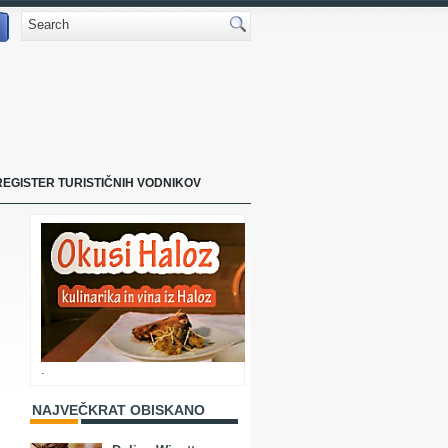
REGISTER TURISTIČNIH VODNIKOV
.
NAJVEČKRAT OBISKANO