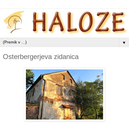
▼
Osterbergerjeva zidanica